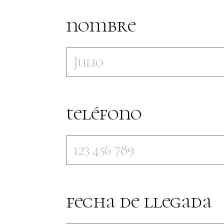
nombre
teléfono
fecha de llegada