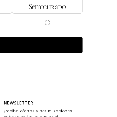
Semicurado
NEWSLETTER
¡Reciba ofertas y actualizaciones
sobre eventos especiales!