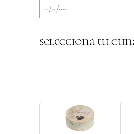
selecciona tu cuñ