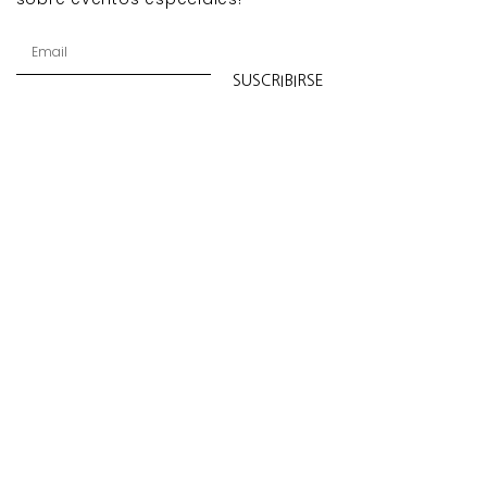
SUSCRIBIRSE