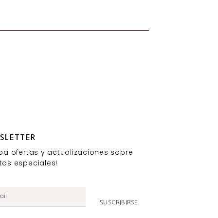
SLETTER
iba ofertas y actualizaciones sobre
tos especiales!
SUSCRIBIRSE