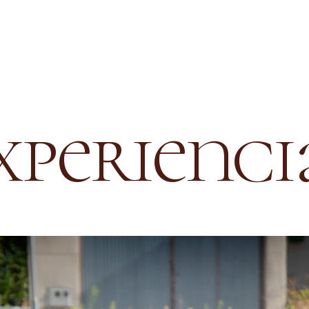
xperienci