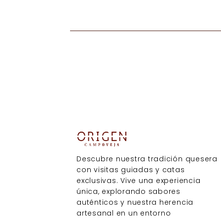
Descubre nuestra tradición quesera
con visitas guiadas y catas
exclusivas. Vive una experiencia
única, explorando sabores
auténticos y nuestra herencia
artesanal en un entorno