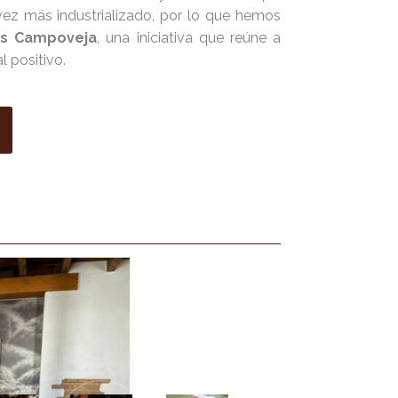
ez más industrializado, por lo que hemos
as Campoveja
, una iniciativa que reúne a
 positivo.