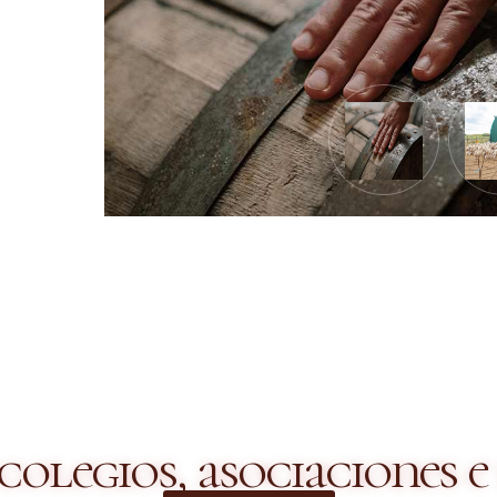
 colegios, asociaciones e